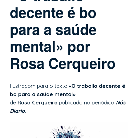
decente é bo
para a saúde
mental» por
Rosa Cerqueiro
Ilustraçom para o texto
«O traballo decente é
bo para a saúde mental»
de
Rosa Cerqueiro
publicado no periódico
Nós
Diario
.